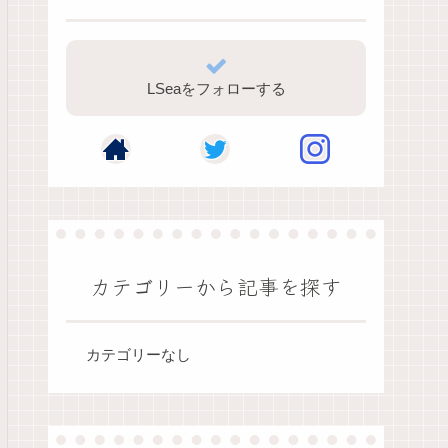
LSeaをフォローする
カテゴリーから記事を探す
カテゴリーなし