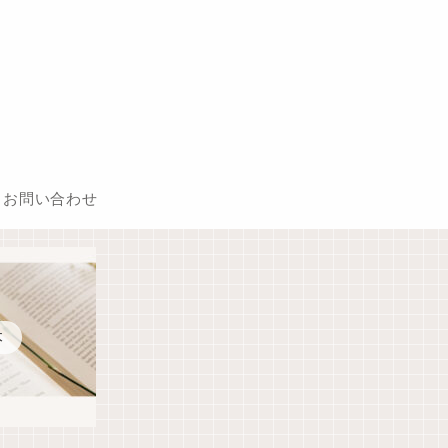
お問い合わせ
本