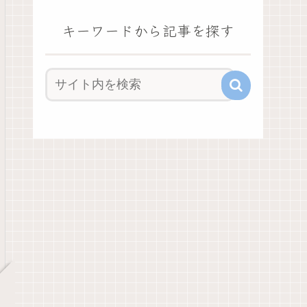
キーワードから記事を探す