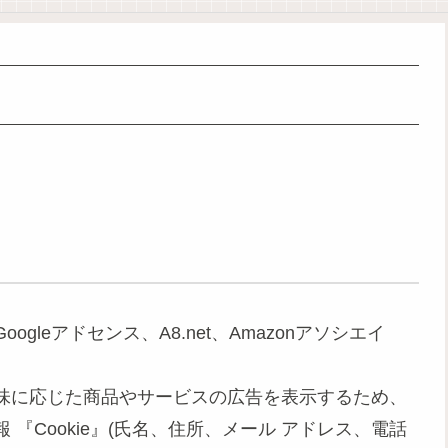
て
leアドセンス、A8.net、Amazonアソシエイ
味に応じた商品やサービスの広告を表示するため、
『Cookie』(氏名、住所、メール アドレス、電話