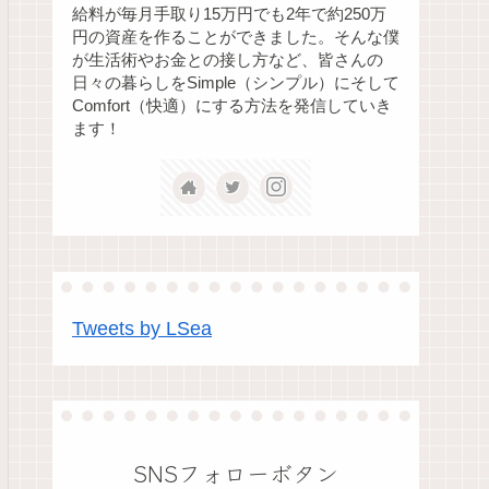
給料が毎月手取り15万円でも2年で約250万
円の資産を作ることができました。そんな僕
が生活術やお金との接し方など、皆さんの
日々の暮らしをSimple（シンプル）にそして
Comfort（快適）にする方法を発信していき
ます！
Tweets by LSea
SNSフォローボタン