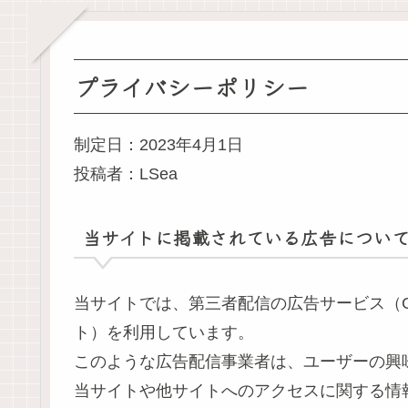
プライバシーポリシー
制定日：2023年4月1日
投稿者：LSea
当サイトに掲載されている広告につい
当サイトでは、第三者配信の広告サービス（Goog
ト）を利用しています。
このような広告配信事業者は、ユーザーの興
当サイトや他サイトへのアクセスに関する情報 