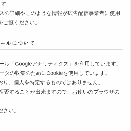
ます。
ロセスの詳細やこのような情報が広告配信事業者に使用
をご覧ください。
ールについて
ツール「Googleアナリティクス」を利用しています。
ータの収集のためにCookieを使用しています。
おり、個人を特定するものではありません。
集を拒否することが出来ますので、お使いのブラウザの
ださい。