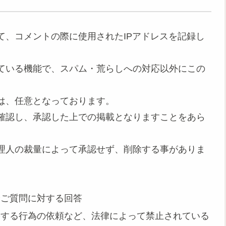
て、コメントの際に使用されたIPアドレスを記録し
ている機能で、スパム・荒らしへの対応以外にこの
は、任意となっております。
確認し、承認した上での掲載となりますことをあら
理人の裁量によって承認せず、削除する事がありま
やご質問に対する回答
害する行為の依頼など、法律によって禁止されている