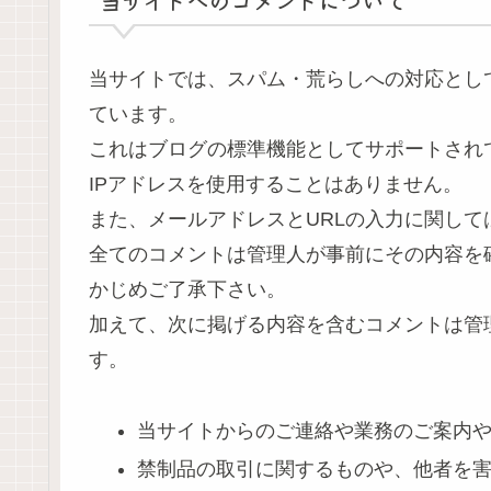
当サイトへのコメントについて
当サイトでは、スパム・荒らしへの対応とし
ています。
これはブログの標準機能としてサポートされ
IPアドレスを使用することはありません。
また、メールアドレスとURLの入力に関して
全てのコメントは管理人が事前にその内容を
かじめご了承下さい。
加えて、次に掲げる内容を含むコメントは管
す。
当サイトからのご連絡や業務のご案内
禁制品の取引に関するものや、他者を